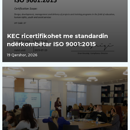
KEC ricertifikohet me standardin
ndërkombëtar ISO 9001:2015
19 Qershor, 2026