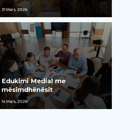
31 Mars, 2026
Edukimi Medial me
mësimdhënësit
14 Mars, 2026