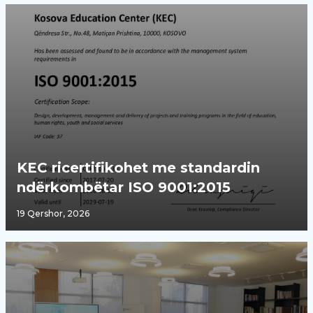
KEC ricertifikohet me standardin
ndërkombëtar ISO 9001:2015
19 Qershor, 2026