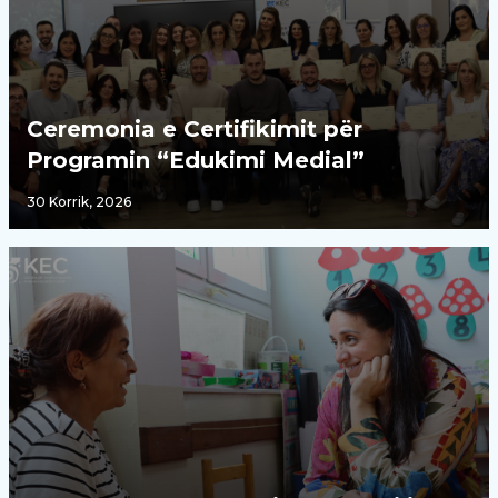
Ceremonia e Certifikimit për
Programin “Edukimi Medial”
30 Korrik, 2026