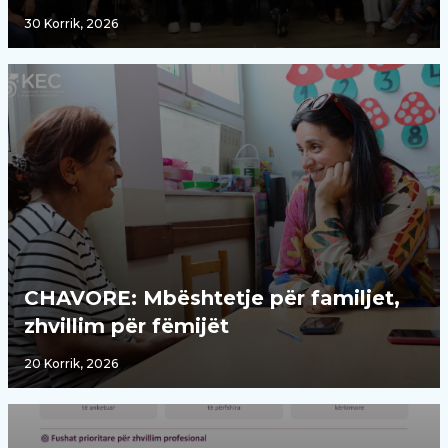
30 Korrik, 2026
CHAVORE: Mbështetje për familjet,
zhvillim për fëmijët
20 Korrik, 2026