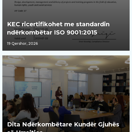
KEC ricertifikohet me standardin
ndërkombëtar ISO 9001:2015
19 Qershor, 2026
Dita Ndërkombëtare Kundër Gjuhës