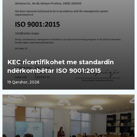
KEC ricertifikohet me standardin
ndërkombëtar ISO 9001:2015
19 Qershor, 2026