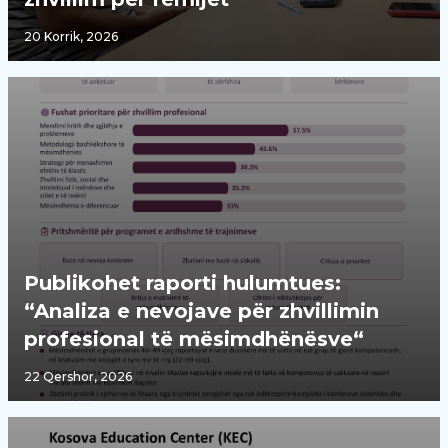
20 Korrik, 2026
Publikohet raporti hulumtues:
“Analiza e nevojave për zhvillimin
profesional të mësimdhënësve“
22 Qershor, 2026