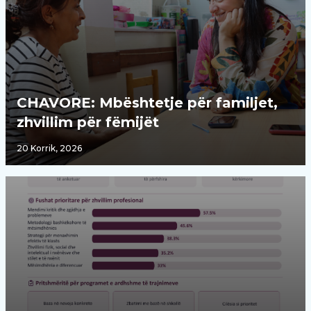
CHAVORE: Mbështetje për familjet,
zhvillim për fëmijët
20 Korrik, 2026