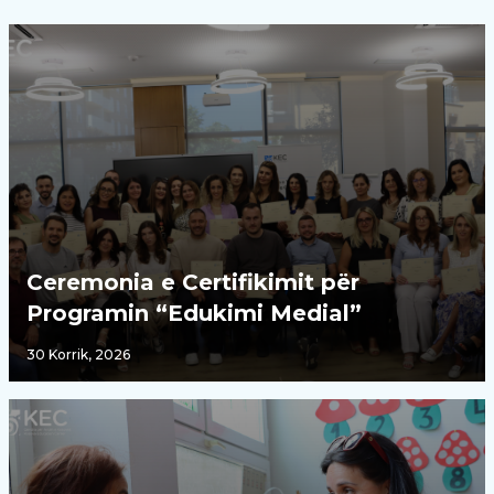
Ceremonia e Certifikimit për
Programin “Edukimi Medial”
30 Korrik, 2026