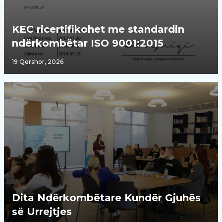
KEC ricertifikohet me standardin
ndërkombëtar ISO 9001:2015
19 Qershor, 2026
Dita Ndërkombëtare Kundër Gjuhës
së Urrejtjes