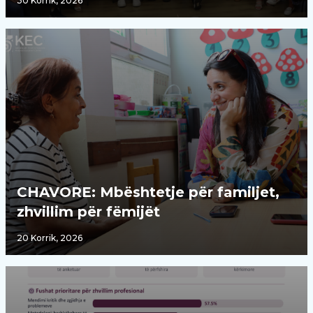
30 Korrik, 2026
CHAVORE: Mbështetje për familjet,
zhvillim për fëmijët
20 Korrik, 2026