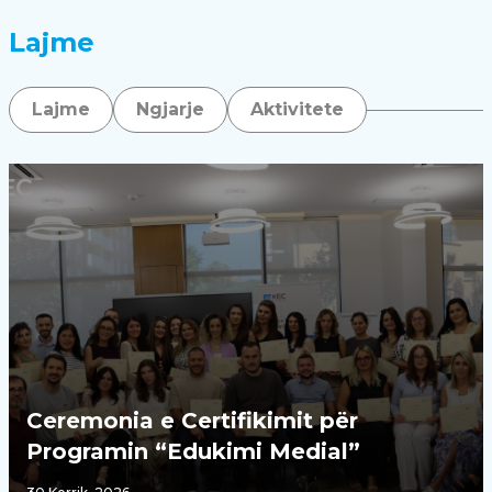
Lajme
Lajme
Ngjarje
Aktivitete
Ceremonia e Certifikimit për
Programin “Edukimi Medial”