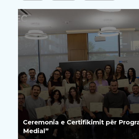
Ceremonia e Certifikimit për Prog
Medial”