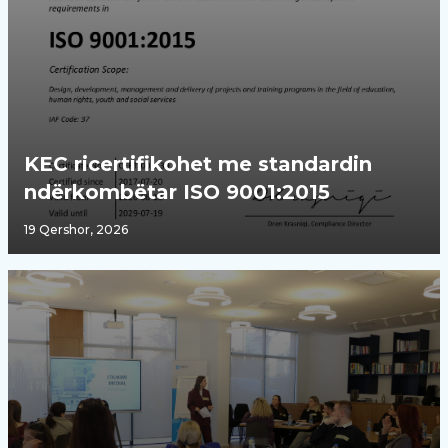
KEC ricertifikohet me standardin
ndërkombëtar ISO 9001:2015
19 Qershor, 2026