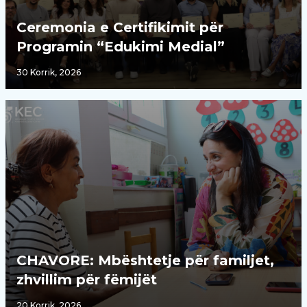
Ceremonia e Certifikimit për
Programin “Edukimi Medial”
30 Korrik, 2026
CHAVORE: Mbështetje për familjet,
zhvillim për fëmijët
20 Korrik, 2026