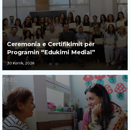
Ceremonia e Certifikimit për
Programin “Edukimi Medial”
30 Korrik, 2026