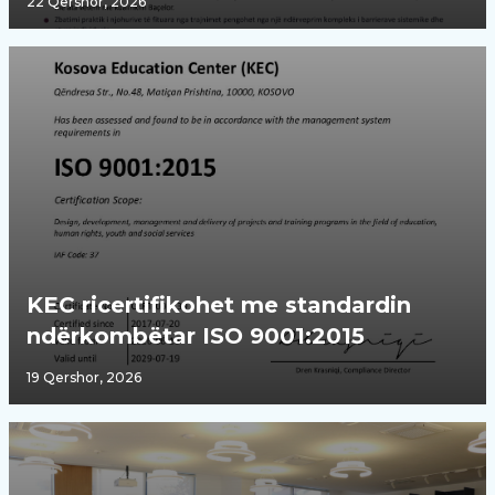
22 Qershor, 2026
KEC ricertifikohet me standardin
ndërkombëtar ISO 9001:2015
19 Qershor, 2026