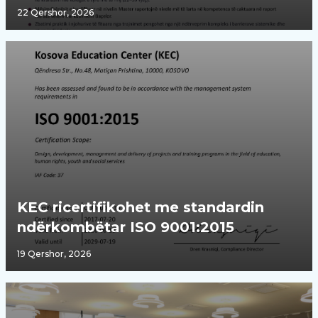
22 Qershor, 2026
KEC ricertifikohet me standardin
ndërkombëtar ISO 9001:2015
19 Qershor, 2026