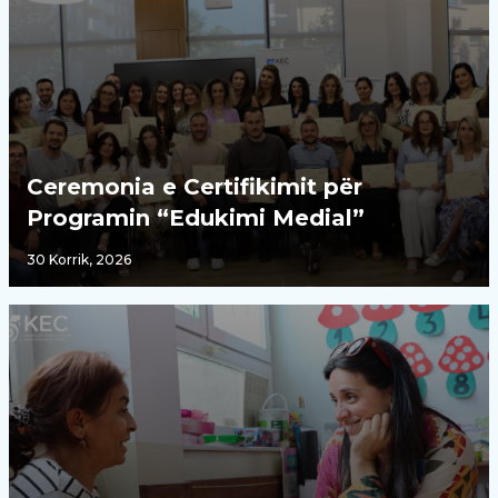
Ceremonia e Certifikimit për
Programin “Edukimi Medial”
30 Korrik, 2026