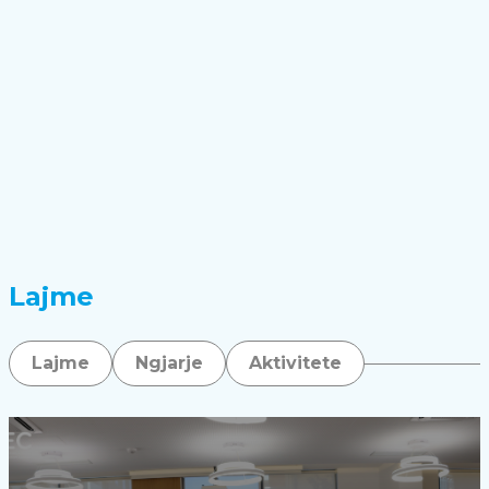
Lajme
Lajme
Ngjarje
Aktivitete