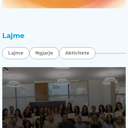
Lajme
Lajme
Ngjarje
Aktivitete