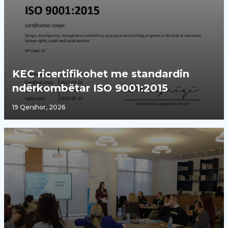
KEC ricertifikohet me standardin
ndërkombëtar ISO 9001:2015
19 Qershor, 2026