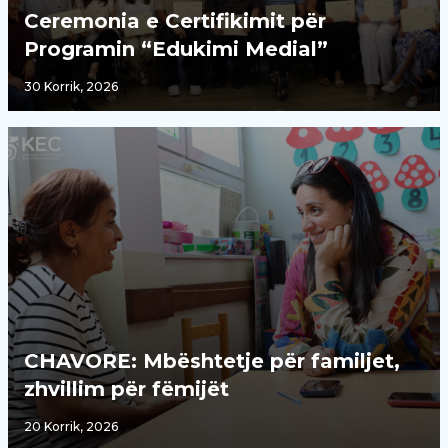
Ceremonia e Certifikimit për
Programin “Edukimi Medial”
30 Korrik, 2026
CHAVORE: Mbështetje për familjet,
zhvillim për fëmijët
20 Korrik, 2026