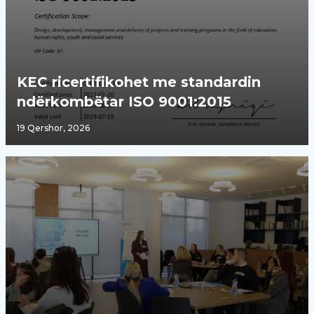
KEC ricertifikohet me standardin
ndërkombëtar ISO 9001:2015
19 Qershor, 2026