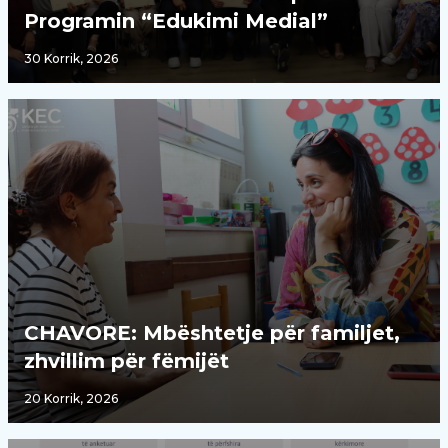
Programin “Edukimi Medial”
30 Korrik, 2026
CHAVORE: Mbështetje për familjet,
zhvillim për fëmijët
20 Korrik, 2026