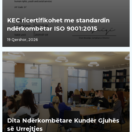
KEC ricertifikohet me standardin
ndërkombëtar ISO 9001:2015
19 Qershor, 2026
Dita Ndërkombëtare Kundër Gjuhës
së Urrejtjes