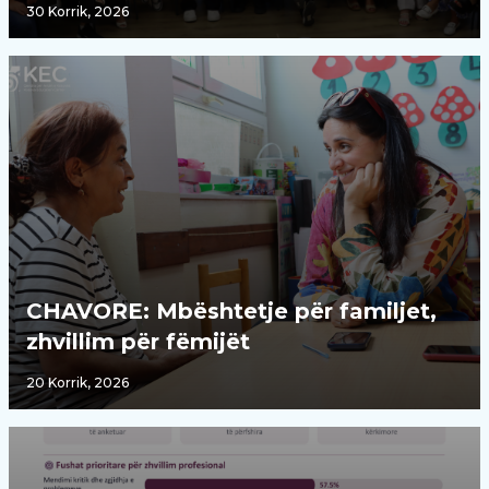
30 Korrik, 2026
CHAVORE: Mbështetje për familjet,
zhvillim për fëmijët
20 Korrik, 2026