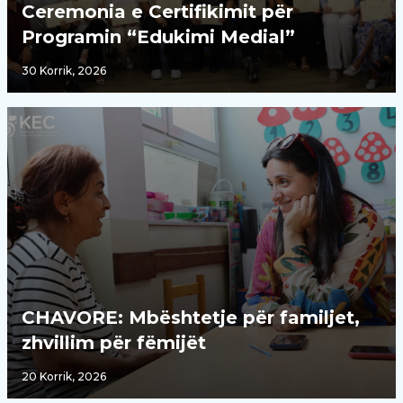
Ceremonia e Certifikimit për
Programin “Edukimi Medial”
30 Korrik, 2026
CHAVORE: Mbështetje për familjet,
zhvillim për fëmijët
20 Korrik, 2026