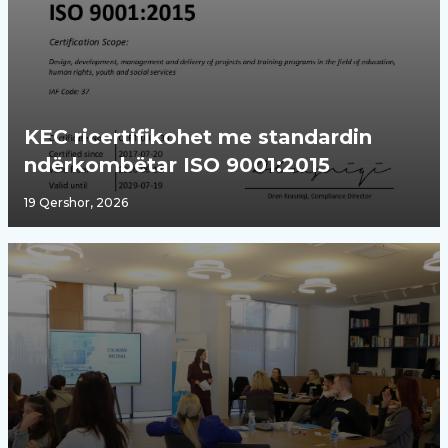
KEC ricertifikohet me standardin
ndërkombëtar ISO 9001:2015
19 Qershor, 2026