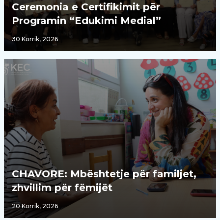
Ceremonia e Certifikimit për
Programin “Edukimi Medial”
30 Korrik, 2026
CHAVORE: Mbështetje për familjet,
zhvillim për fëmijët
20 Korrik, 2026