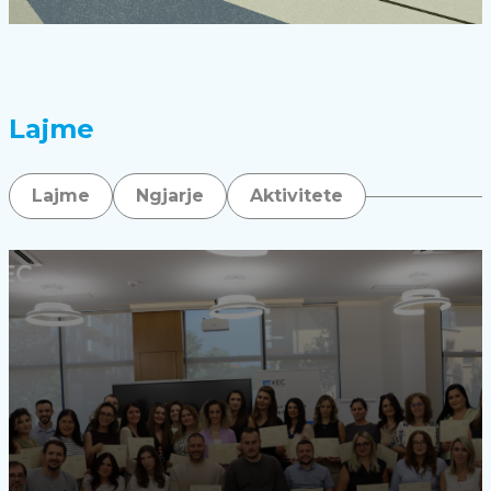
Lajme
Lajme
Ngjarje
Aktivitete