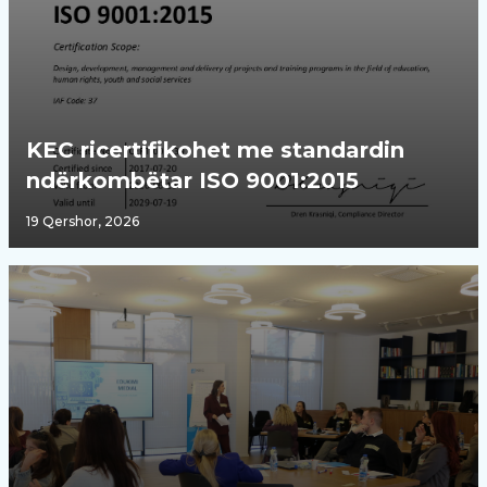
KEC ricertifikohet me standardin
ndërkombëtar ISO 9001:2015
19 Qershor, 2026