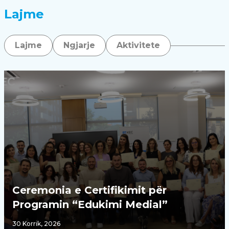
Lajme
Lajme
Ngjarje
Aktivitete
Ceremonia e Certifikimit për
Programin “Edukimi Medial”
30 Korrik, 2026