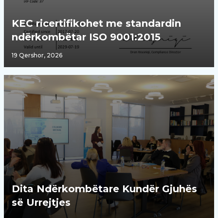
KEC ricertifikohet me standardin
ndërkombëtar ISO 9001:2015
19 Qershor, 2026
Dita Ndërkombëtare Kundër Gjuhës
së Urrejtjes