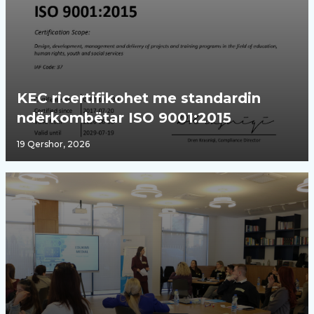
KEC ricertifikohet me standardin
ndërkombëtar ISO 9001:2015
19 Qershor, 2026