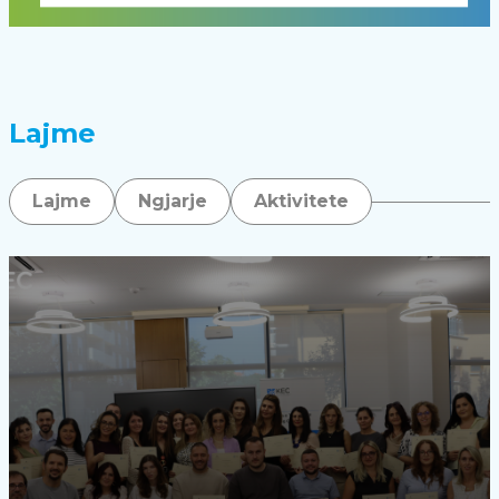
Lajme
Lajme
Ngjarje
Aktivitete