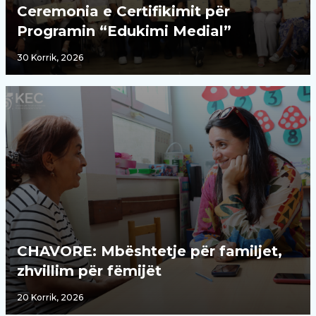
Ceremonia e Certifikimit për
Programin “Edukimi Medial”
30 Korrik, 2026
CHAVORE: Mbështetje për familjet,
zhvillim për fëmijët
20 Korrik, 2026