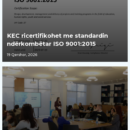
KEC ricertifikohet me standardin
ndërkombëtar ISO 9001:2015
19 Qershor, 2026