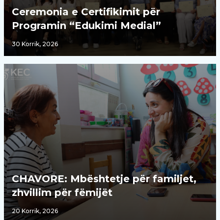
Ceremonia e Certifikimit për
Programin “Edukimi Medial”
30 Korrik, 2026
CHAVORE: Mbështetje për familjet,
zhvillim për fëmijët
20 Korrik, 2026