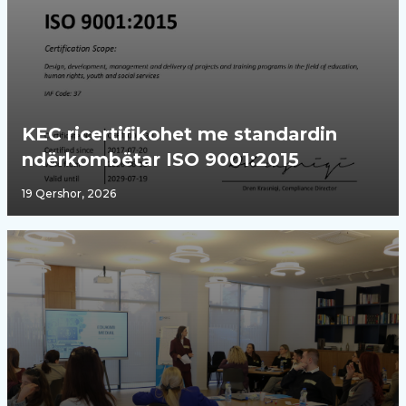
KEC ricertifikohet me standardin
ndërkombëtar ISO 9001:2015
19 Qershor, 2026