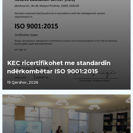
KEC ricertifikohet me standardin
ndërkombëtar ISO 9001:2015
19 Qershor, 2026