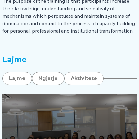
The purpose of the training is that participants increase
their knowledge, understanding and sensitivity of
mechanisms which perpetuate and maintain systems of
domination and commit to the process of capacity building
for personal, professional and institutional transformation.
Lajme
Lajme
Ngjarje
Aktivitete