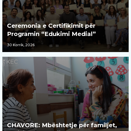
Ceremonia e Certifikimit për
Programin “Edukimi Medial”
30 Korrik, 2026
CHAVORE: Mbështetje për familjet,