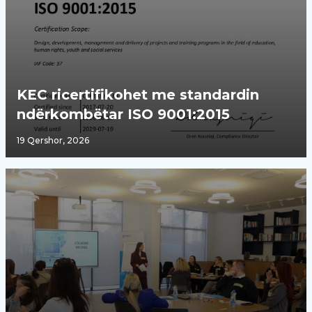
KEC ricertifikohet me standardin
ndërkombëtar ISO 9001:2015
19 Qershor, 2026