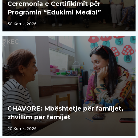
Ceremonia e Certifikimit për
Programin “Edukimi Medial”
30 Korrik, 2026
CHAVORE: Mbështetje për familjet,
zhvillim për fëmijët
20 Korrik, 2026