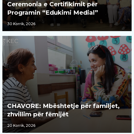
Ceremonia e Certifikimit për
Programin “Edukimi Medial”
30 Korrik, 2026
CHAVORE: Mbështetje për familjet,
zhvillim për fëmijët
20 Korrik, 2026