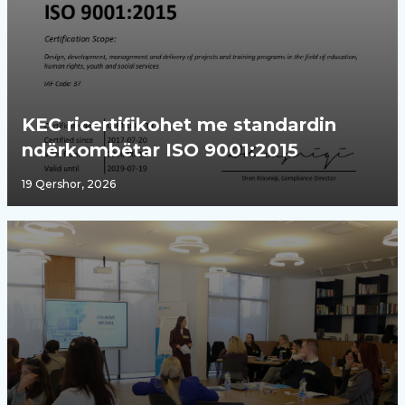
KEC ricertifikohet me standardin
ndërkombëtar ISO 9001:2015
19 Qershor, 2026