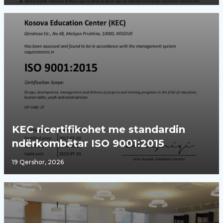
KEC ricertifikohet me standardin
ndërkombëtar ISO 9001:2015
19 Qershor, 2026