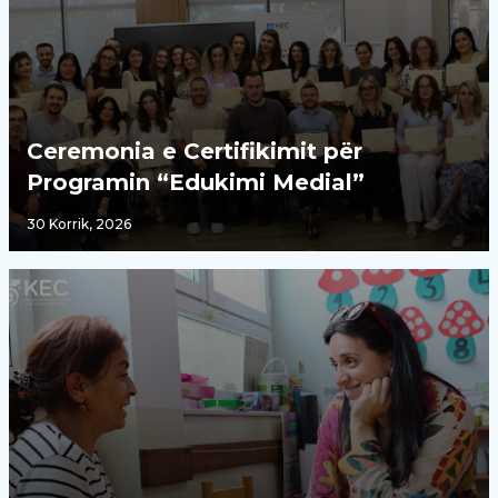
Ceremonia e Certifikimit për
Programin “Edukimi Medial”
30 Korrik, 2026