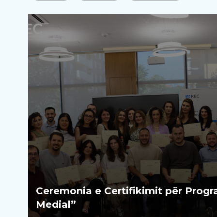
Ceremonia e Certifikimit për Prog
Medial”