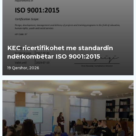
KEC ricertifikohet me standardin
ndërkombëtar ISO 9001:2015
19 Qershor, 2026