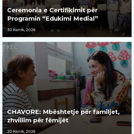
Ceremonia e Certifikimit për
Programin “Edukimi Medial”
30 Korrik, 2026
CHAVORE: Mbështetje për familjet,
zhvillim për fëmijët
20 Korrik, 2026