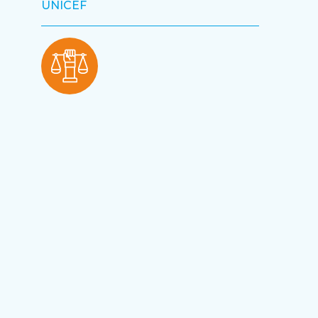
UNICEF